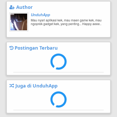
Author
UnduhApp
Mau nyari aplikasi kek, mau maen game kek, mau
ngoprek gadget kek, yang penting... Happy aeee..
Postingan Terbaru
Juga di UnduhApp