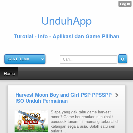
UnduhApp
Turotial - Info - Aplikasi dan Game Pilihan
Home
Harvest Moon Boy and Girl PSP PPSSPP
ISO Unduh Permainan
Siapa yang gak tahu game harvest
moon? Game bertemakan simulasi /
bercocok tanam ini memang terkenal di
kalangan segala usia. Salah satu seri
terlaris...